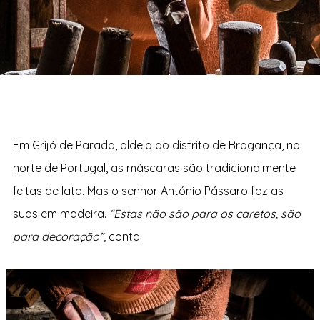
Em Grijó de Parada, aldeia do distrito de Bragança, no
norte de Portugal, as máscaras são tradicionalmente
feitas de lata. Mas o senhor António Pássaro faz as
suas em madeira.
“Estas não são para os caretos, são
para decoração”
, conta.