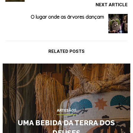
NEXT ARTICLE
O lugar onde as árvores dançam
RELATED POSTS
ARTESÃOS
UMA BEBIDA DA TERRA DOS
DEUSES