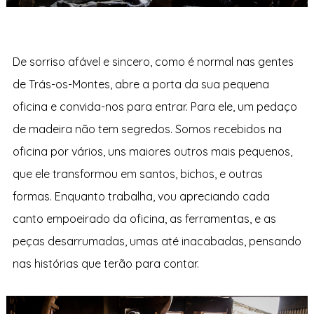
De sorriso afável e sincero, como é normal nas gentes
de Trás-os-Montes, abre a porta da sua pequena
oficina e convida-nos para entrar. Para ele, um pedaço
de madeira não tem segredos. Somos recebidos na
oficina por vários, uns maiores outros mais pequenos,
que ele transformou em santos, bichos, e outras
formas. Enquanto trabalha, vou apreciando cada
canto empoeirado da oficina, as ferramentas, e as
peças desarrumadas, umas até inacabadas, pensando
nas histórias que terão para contar.