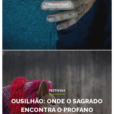
9 Minutes Read
FESTIVAIS
OUSILHÃO: ONDE O SAGRADO
ENCONTRA O PROFANO