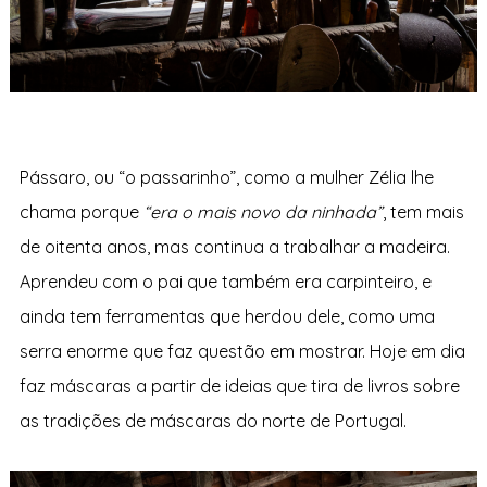
Pássaro, ou “o passarinho”, como a mulher Zélia lhe
chama porque
“era o mais novo da ninhada”
, tem mais
de oitenta anos, mas continua a trabalhar a madeira.
Aprendeu com o pai que também era carpinteiro, e
ainda tem ferramentas que herdou dele, como uma
serra enorme que faz questão em mostrar. Hoje em dia
faz máscaras a partir de ideias que tira de livros sobre
as tradições de máscaras do norte de Portugal.