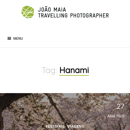
MENU
Tag:
Hanami
27
Abril 2020
FESTIVAIS
VIAGENS